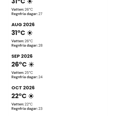
31°C
Vatten
:
26°C
Regnfria dagar
:
27
AUG
2026
31°C
Vatten
:
26°C
Regnfria dagar
:
28
SEP
2026
26°C
Vatten
:
25°C
Regnfria dagar
:
24
OCT
2026
22°C
Vatten
:
22°C
Regnfria dagar
:
23