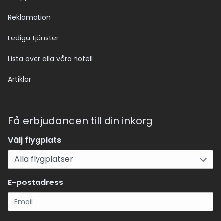
Reklamation
Lediga tjänster
Lista över alla våra hotell
Artiklar
Få erbjudanden till din inkorg
Välj flygplats
E-postadress