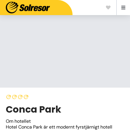
Conca Park
Om hotellet
Hotel Conca Park är ett modernt fyrstjärnigt hotell 