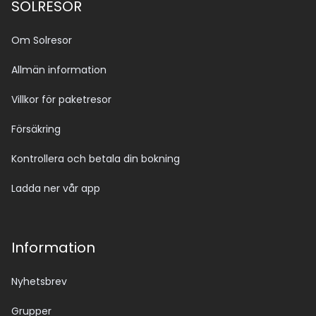
SOLRESOR
Om Solresor
Allmän information
Villkor för paketresor
Försäkring
Kontrollera och betala din bokning
Ladda ner vår app
Information
Nyhetsbrev
Grupper