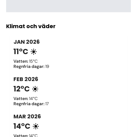
Klimat och väder
JAN
2026
11°C
Vatten
:
15°C
Regnfria dagar
:
19
FEB
2026
12°C
Vatten
:
14°C
Regnfria dagar
:
17
MAR
2026
14°C
Vatten
:
14°C