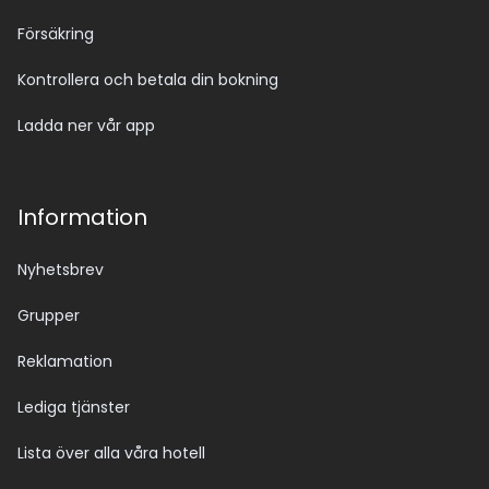
Försäkring
Kontrollera och betala din bokning
Ladda ner vår app
Information
Nyhetsbrev
Grupper
Reklamation
Lediga tjänster
Lista över alla våra hotell