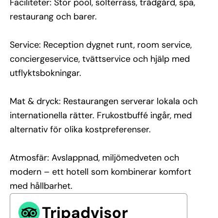
Faciliteter: Stor pool, solterrass, trädgård, spa,
restaurang och barer.
Service: Reception dygnet runt, room service,
conciergeservice, tvättservice och hjälp med
utflyktsbokningar.
Mat & dryck: Restaurangen serverar lokala och
internationella rätter. Frukostbuffé ingår, med
alternativ för olika kostpreferenser.
Atmosfär: Avslappnad, miljömedveten och
modern – ett hotell som kombinerar komfort
med hållbarhet.
Tripadvisor