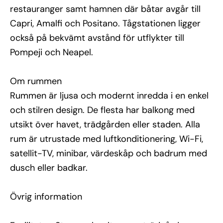
restauranger samt hamnen där båtar avgår till
Capri, Amalfi och Positano. Tågstationen ligger
också på bekvämt avstånd för utflykter till
Pompeji och Neapel.
Om rummen
Rummen är ljusa och modernt inredda i en enkel
och stilren design. De flesta har balkong med
utsikt över havet, trädgården eller staden. Alla
rum är utrustade med luftkonditionering, Wi-Fi,
satellit-TV, minibar, värdeskåp och badrum med
dusch eller badkar.
Övrig information