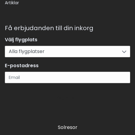
Artiklar
Få erbjudanden till din inkorg
Välj flygplats
E-postadress
Registrera
Solresor