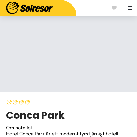
Conca Park
Om hotellet
Hotel Conca Park är ett modernt fyrstjärnigt hotell 