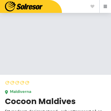
Maldiverna
Cocoon Maldives