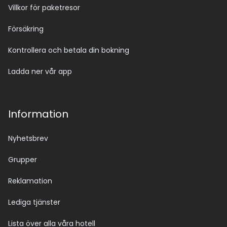
Villkor för paketresor
Försäkring
Kontrollera och betala din bokning
Ladda ner vår app
Information
Nyhetsbrev
Grupper
Reklamation
Lediga tjänster
Lista över alla våra hotell