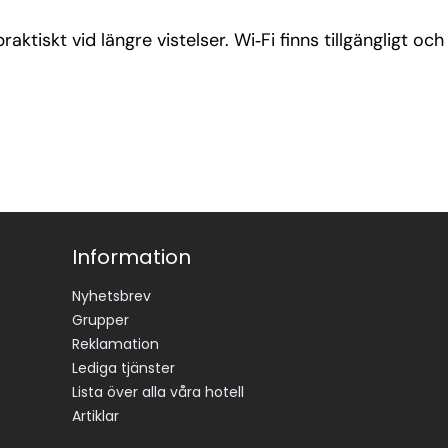
praktiskt vid längre vistelser. Wi‑Fi finns tillgängligt o
Information
Nyhetsbrev
Grupper
Reklamation
Lediga tjänster
Lista över alla våra hotell
Artiklar