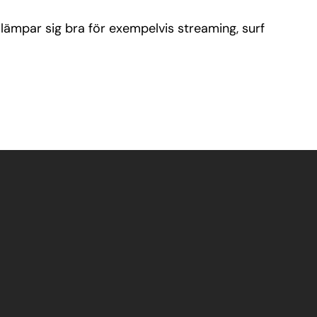
ch lämpar sig bra för exempelvis streaming, surf