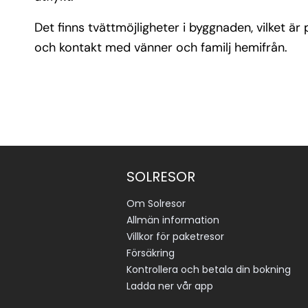
Det finns tvättmöjligheter i byggnaden, vilket är 
och kontakt med vänner och familj hemifrån.
SOLRESOR
Om Solresor
Allmän information
Villkor för paketresor
Försäkring
Kontrollera och betala din bokning
Ladda ner vår app