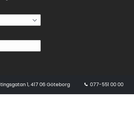
tingsgatan 1, 417 06 Göteborg
077-551 00 00