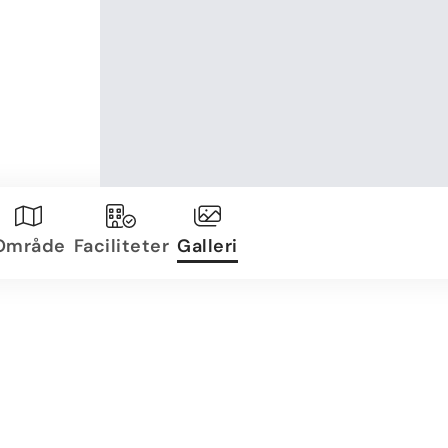
Område
Faciliteter
Galleri