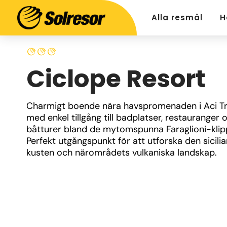
Alla resmål
H
Ciclope Resort
Charmigt boende nära havspromenaden i Aci Tr
med enkel tillgång till badplatser, restauranger o
båtturer bland de mytomspunna Faraglioni-klipp
Perfekt utgångspunkt för att utforska den sicilia
kusten och närområdets vulkaniska landskap.