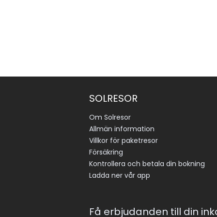
SOLRESOR
Om Solresor
Allmän information
Villkor för paketresor
Försäkring
Kontrollera och betala din bokning
Ladda ner vår app
Få erbjudanden till din in