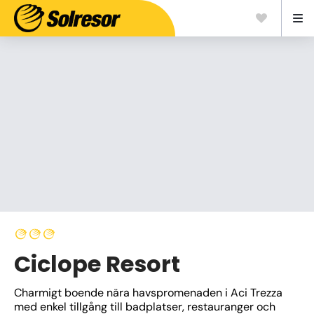
Ciclope Resort
Charmigt boende nära havspromenaden i Aci Trezza 
med enkel tillgång till badplatser, restauranger och 