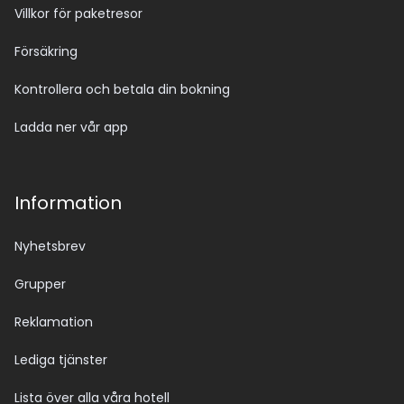
Villkor för paketresor
Försäkring
Kontrollera och betala din bokning
Ladda ner vår app
Information
Nyhetsbrev
Grupper
Reklamation
Lediga tjänster
Lista över alla våra hotell