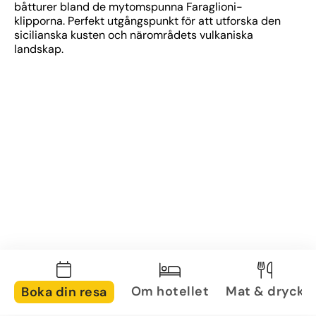
båtturer bland de mytomspunna Faraglioni-
klipporna. Perfekt utgångspunkt för att utforska den 
sicilianska kusten och närområdets vulkaniska 
landskap.
Om hotellet
Mat & dryck
Boka din resa