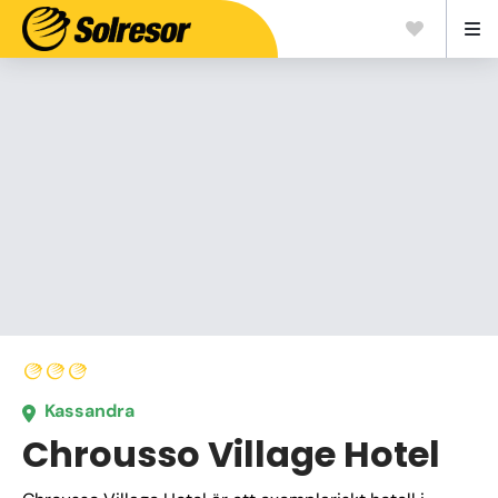
Kassandra
Chrousso Village Hotel