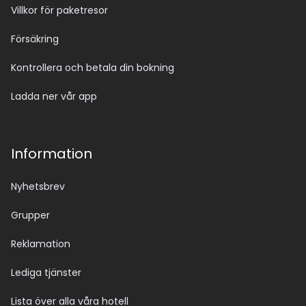
Villkor för paketresor
Försäkring
Kontrollera och betala din bokning
Ladda ner vår app
Information
Nyhetsbrev
Grupper
Reklamation
Lediga tjänster
Lista över alla våra hotell