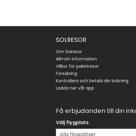
SOLRESOR
Om Solresor
Allmän information
Villkor för paketresor
Försäkring
Kontrollera och betala din bokning
Ladda ner vår app
Få erbjudanden till din in
Välj flygplats