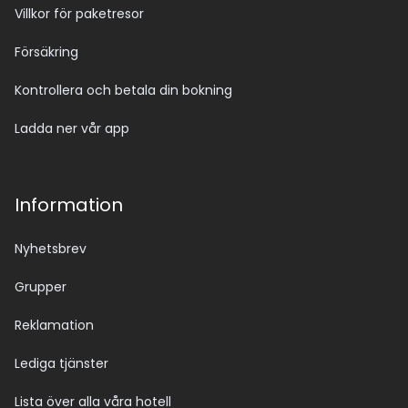
Villkor för paketresor
Försäkring
Kontrollera och betala din bokning
Ladda ner vår app
Information
Nyhetsbrev
Grupper
Reklamation
Lediga tjänster
Lista över alla våra hotell