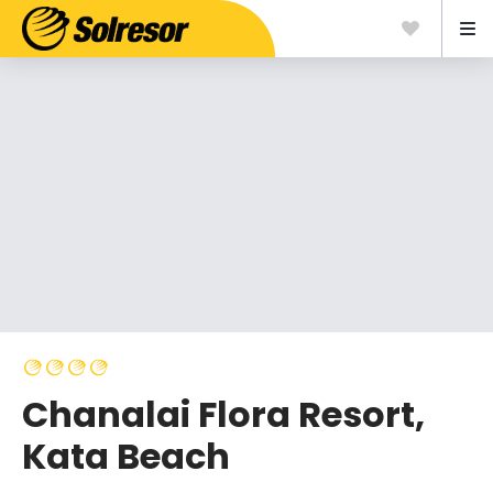
Chanalai Flora Resort,
Kata Beach