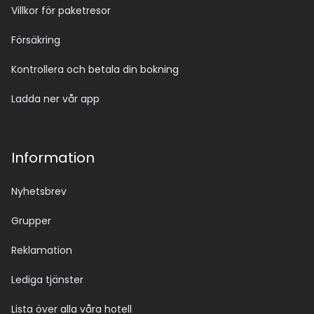
Villkor för paketresor
Försäkring
Kontrollera och betala din bokning
Ladda ner vår app
Information
Nyhetsbrev
Grupper
Reklamation
Lediga tjänster
Lista över alla våra hotell