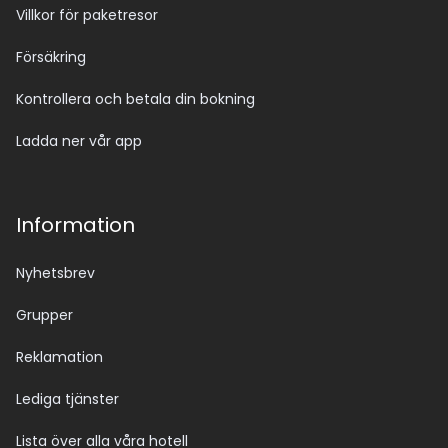
Villkor för paketresor
Försäkring
Kontrollera och betala din bokning
Ladda ner vår app
Information
Nyhetsbrev
Grupper
Reklamation
Lediga tjänster
Lista över alla våra hotell