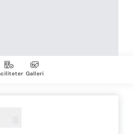
ciliteter
Galleri