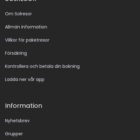
Om Solresor
Allmän information
Villkor för paketresor
Försäkring
Kontrollera och betala din bokning
Ladda ner vår app
Information
Nyhetsbrev
Grupper