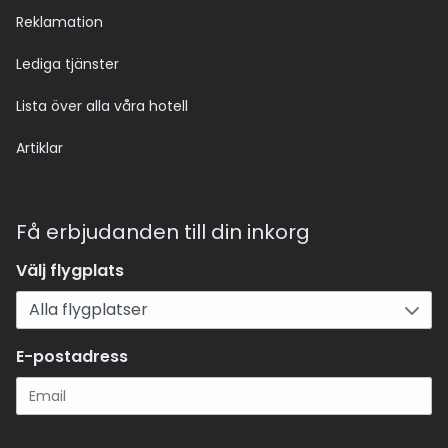
Reklamation
Lediga tjänster
Lista över alla våra hotell
Artiklar
Få erbjudanden till din inkorg
Välj flygplats
E-postadress