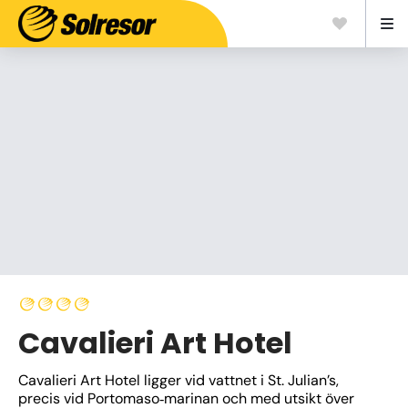
Cavalieri Art Hotel
Cavalieri Art Hotel ligger vid vattnet i St. Julian’s, 
precis vid Portomaso‑marinan och med utsikt över 