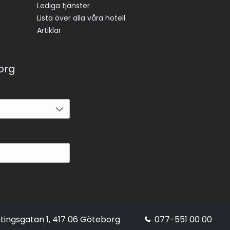
Lediga tjänster
Lista över alla våra hotell
Artiklar
korg
tingsgatan 1, 417 06 Göteborg
077-551 00 00