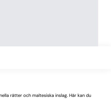
ella rätter och maltesiska inslag. Här kan du