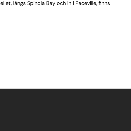
let, längs Spinola Bay och in i Paceville, finns