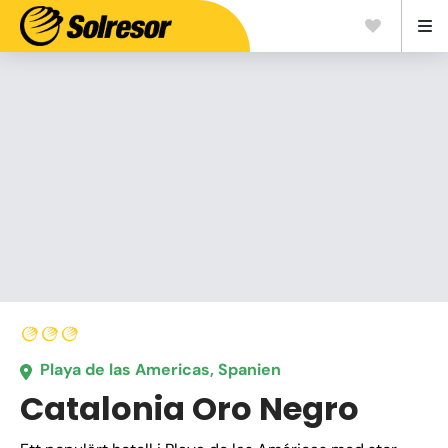
Playa de las Americas, Spanien
Catalonia Oro Negro