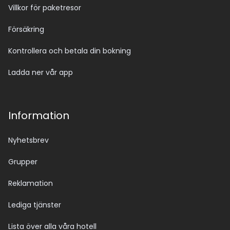
Villkor för paketresor
Försäkring
Kontrollera och betala din bokning
Ladda ner vår app
Information
Nyhetsbrev
Grupper
Reklamation
Lediga tjänster
Lista över alla våra hotell