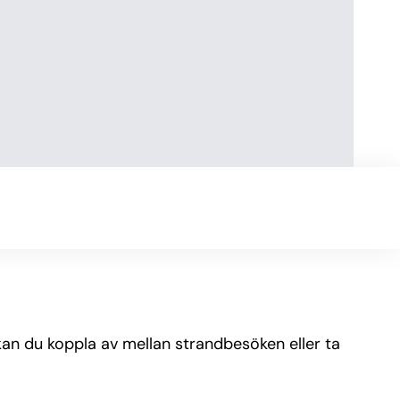
kan du koppla av mellan strandbesöken eller ta