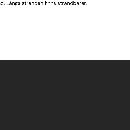
nd. Längs stranden finns strandbarer,