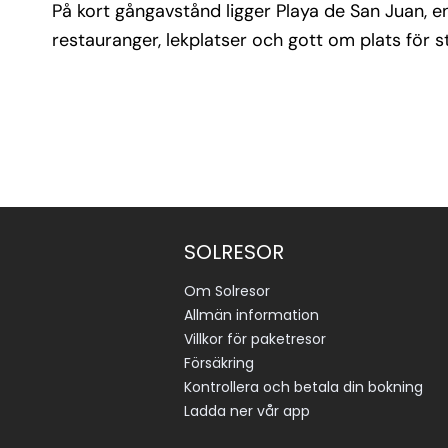
På kort gångavstånd ligger Playa de San Juan, en
restauranger, lekplatser och gott om plats för 
SOLRESOR
Om Solresor
Allmän information
Villkor för paketresor
Försäkring
Kontrollera och betala din bokning
Ladda ner vår app