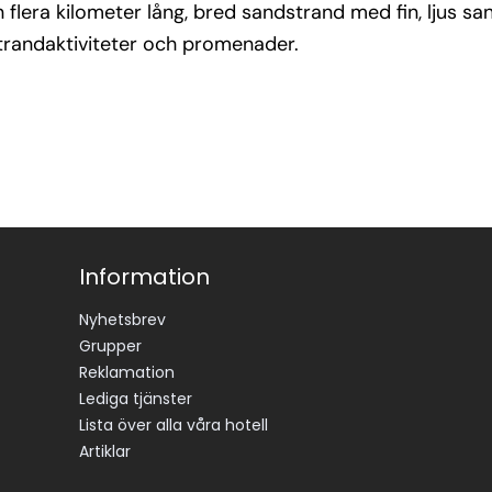
 flera kilometer lång, bred sandstrand med fin, ljus sa
strandaktiviteter och promenader.
Information
Nyhetsbrev
Grupper
Reklamation
Lediga tjänster
Lista över alla våra hotell
Artiklar