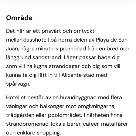
Område
Det här är ett prisvärt och omtyckt
mellanklasshotell på norra delen av Playa de San
Juan, några minuters promenad från en bred och
långgrund sandstrand. Läget passar både dig
som vill ha lugna stranddagar och dig som vill
kunna ta dig lätt in till Alicante stad med
spårvagn.
Hotellet består av en huvudbyggnad med flera
våningar och balkonger mot omgivningarna,
trädgården eller poolområdet. I närheten finns
strandpromenad, lokala barer, caféer, mataffärer
och enklare shopping.