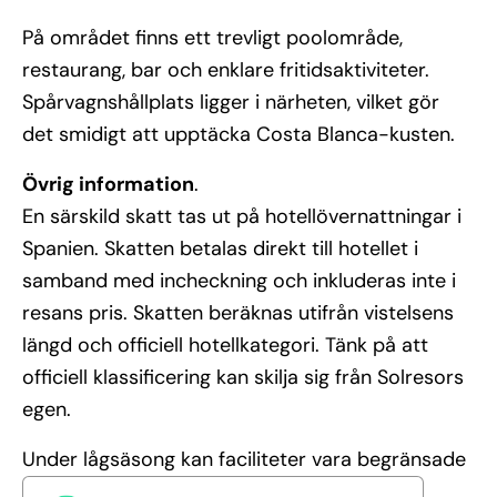
På området finns ett trevligt poolområde,
restaurang, bar och enklare fritidsaktiviteter.
Spårvagnshållplats ligger i närheten, vilket gör
det smidigt att upptäcka Costa Blanca-kusten.
Övrig information
.
En särskild skatt tas ut på hotellövernattningar i
Spanien. Skatten betalas direkt till hotellet i
samband med incheckning och inkluderas inte i
resans pris. Skatten beräknas utifrån vistelsens
längd och officiell hotellkategori. Tänk på att
officiell klassificering kan skilja sig från Solresors
egen.
Under lågsäsong kan faciliteter vara begränsade