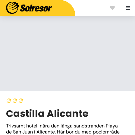
Castilla Alicante
Trivsamt hotell nära den långa sandstranden Playa 
de San Juan i Alicante. Här bor du med poolområde, 