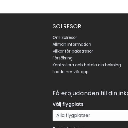
SOLRESOR
Om Solresor
Allmän information
Villkor för paketresor
Försäkring
Kontrollera och betala din bokning
Ladda ner vår app
Få erbjudanden till din in
Välj flygplats