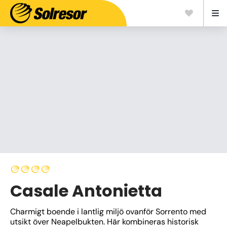
Casale Antonietta
Charmigt boende i lantlig miljö ovanför Sorrento med 
utsikt över Neapelbukten. Här kombineras historisk 