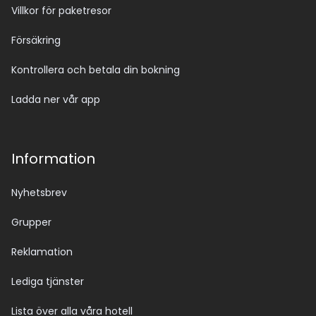
Villkor för paketresor
Försäkring
Kontrollera och betala din bokning
Ladda ner vår app
Information
Nyhetsbrev
Grupper
Reklamation
Lediga tjänster
Lista över alla våra hotell