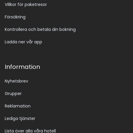
Villkor för paketresor
Försäkring
Kontrollera och betala din bokning
Ladda ner vår app
Information
Nyhetsbrev
Grupper
Reklamation
Lediga tjänster
Lista över alla våra hotell