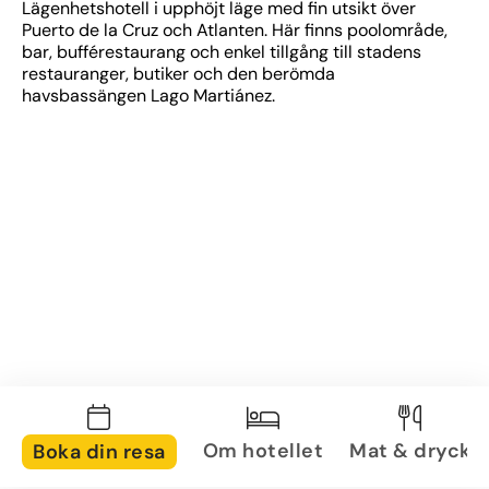
Lägenhetshotell i upphöjt läge med fin utsikt över 
Puerto de la Cruz och Atlanten. Här finns poolområde, 
bar, bufférestaurang och enkel tillgång till stadens 
restauranger, butiker och den berömda 
havsbassängen Lago Martiánez.
Om hotellet
Mat & dryck
Boka din resa