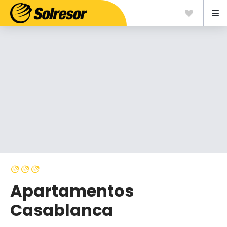
Apartamentos
Casablanca