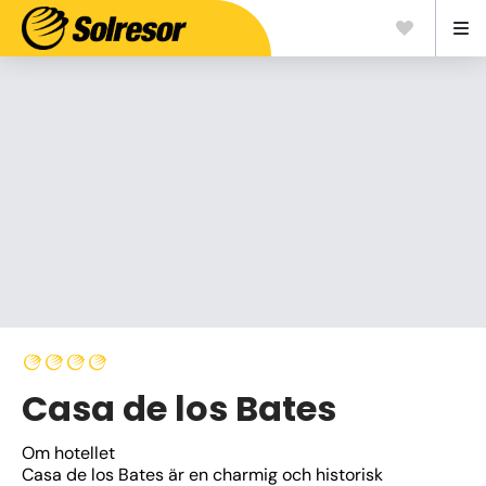
Casa de los Bates
Om hotellet
Casa de los Bates är en charmig och historisk 