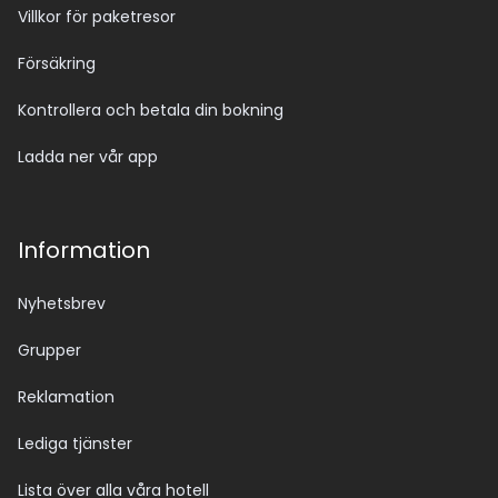
Villkor för paketresor
Försäkring
Kontrollera och betala din bokning
Ladda ner vår app
Information
Nyhetsbrev
Grupper
Reklamation
Lediga tjänster
Lista över alla våra hotell