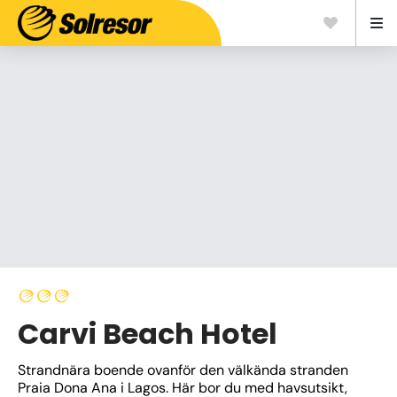
Carvi Beach Hotel
Strandnära boende ovanför den välkända stranden 
Praia Dona Ana i Lagos. Här bor du med havsutsikt, 