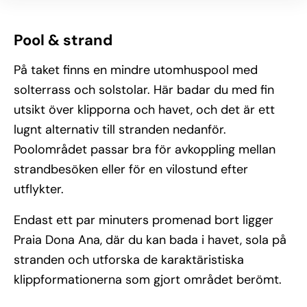
Pool & strand
På taket finns en mindre utomhuspool med
solterrass och solstolar. Här badar du med fin
utsikt över klipporna och havet, och det är ett
lugnt alternativ till stranden nedanför.
Poolområdet passar bra för avkoppling mellan
strandbesöken eller för en vilostund efter
utflykter.
Endast ett par minuters promenad bort ligger
Praia Dona Ana, där du kan bada i havet, sola på
stranden och utforska de karaktäristiska
klippformationerna som gjort området berömt.