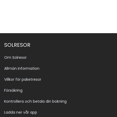
SOLRESOR
Om Solresor
Allmän information
Villkor för paketresor
Försäkring
Kontrollera och betala din bokning
Ladda ner vår app