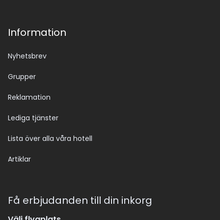
Information
Nyhetsbrev
Grupper
Reklamation
Lediga tjänster
Lista över alla våra hotell
Artiklar
Få erbjudanden till din inkorg
Välj flygplats