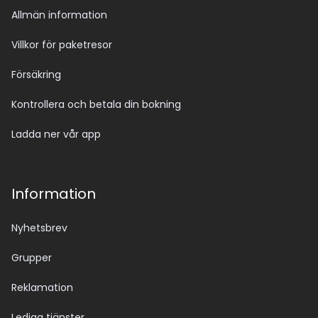
Allmän information
Villkor för paketresor
Försäkring
Kontrollera och betala din bokning
Ladda ner vår app
Information
Nyhetsbrev
Grupper
Reklamation
Lediga tjänster