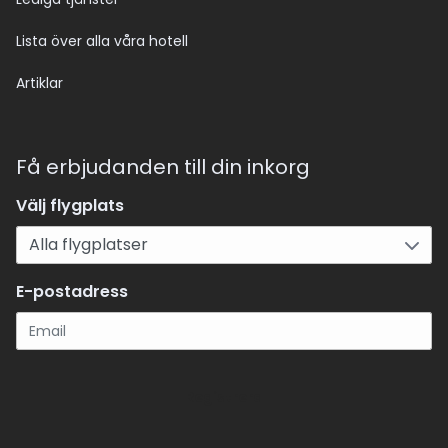
Lista över alla våra hotell
Artiklar
Få erbjudanden till din inkorg
Välj flygplats
E-postadress
Registrera