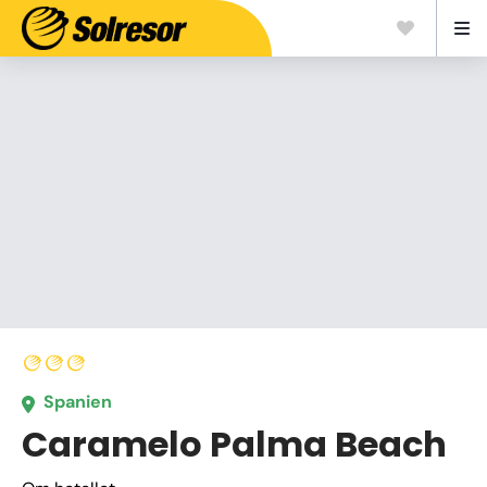
Spanien
Caramelo Palma Beach