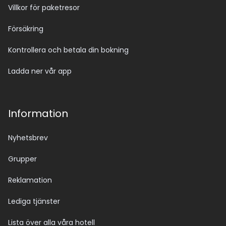
Villkor för paketresor
Försäkring
Kontrollera och betala din bokning
Ladda ner vår app
Information
Nyhetsbrev
Grupper
Reklamation
Lediga tjänster
Lista över alla våra hotell