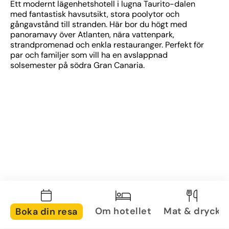
Ett modernt lägenhetshotell i lugna Taurito-dalen 
med fantastisk havsutsikt, stora poolytor och 
gångavstånd till stranden. Här bor du högt med 
panoramavy över Atlanten, nära vattenpark, 
strandpromenad och enkla restauranger. Perfekt för 
par och familjer som vill ha en avslappnad 
solsemester på södra Gran Canaria.
Om hotellet
Mat & dryck
Boka din resa