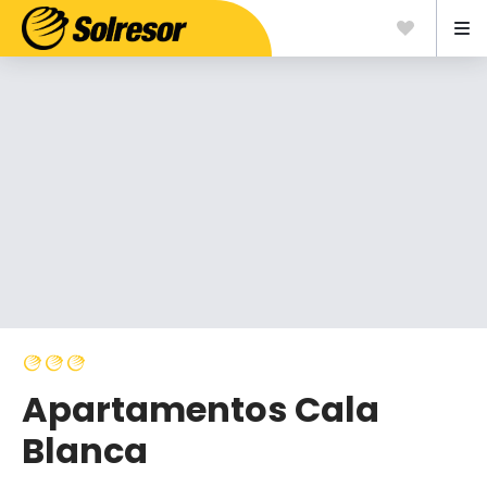
Apartamentos Cala
Blanca