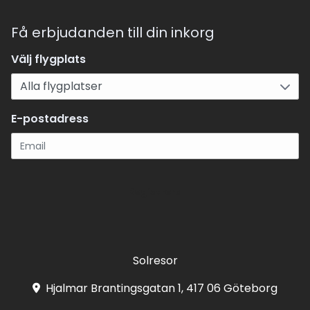
Få erbjudanden till din inkorg
Välj flygplats
E-postadress
Registrera
Solresor
Hjalmar Brantingsgatan 1, 417 06 Göteborg