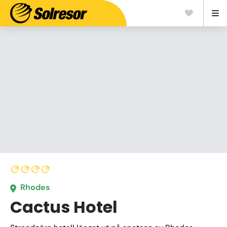
Rhodes
Cactus Hotel