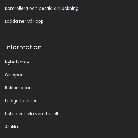
Kontrollera och betala din bokning
Ladda ner vår app
Information
Nyhetsbrev
Grupper
Reklamation
Lediga tjänster
Lista över alla våra hotell
Artiklar