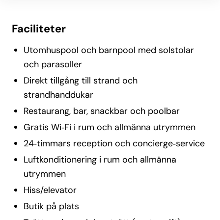
Faciliteter
Utomhuspool och barnpool med solstolar
och parasoller
Direkt tillgång till strand och
strandhanddukar
Restaurang, bar, snackbar och poolbar
Gratis Wi‑Fi i rum och allmänna utrymmen
24‑timmars reception och concierge‑service
Luftkonditionering i rum och allmänna
utrymmen
Hiss/elevator
Butik på plats