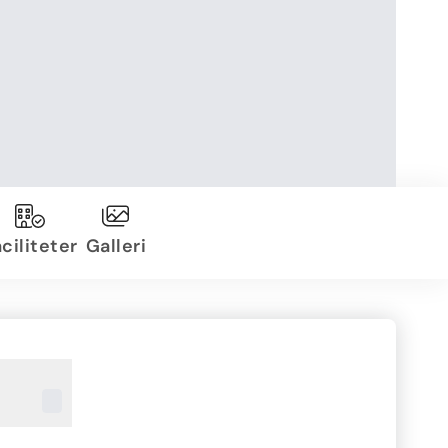
ciliteter
Galleri