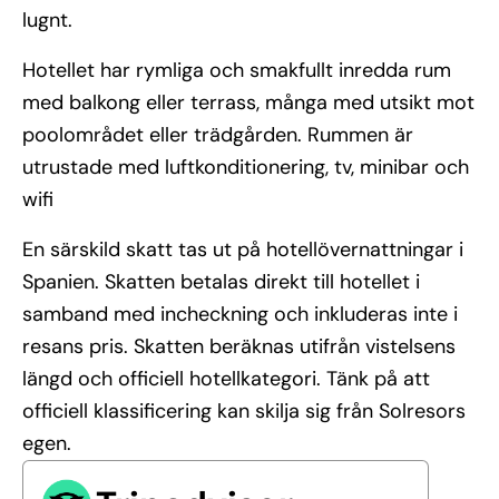
lugnt.
Hotellet har rymliga och smakfullt inredda rum
med balkong eller terrass, många med utsikt mot
poolområdet eller trädgården. Rummen är
utrustade med luftkonditionering, tv, minibar och
wifi
En särskild skatt tas ut på hotellövernattningar i
Spanien. Skatten betalas direkt till hotellet i
samband med incheckning och inkluderas inte i
resans pris. Skatten beräknas utifrån vistelsens
längd och officiell hotellkategori. Tänk på att
officiell klassificering kan skilja sig från Solresors
egen.