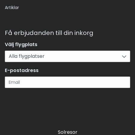
Artiklar
Få erbjudanden till din inkorg
Välj flygplats
E-postadress
Registrera
Solresor