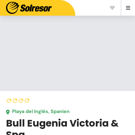
Playa del Inglés, Spanien
Bull Eugenia Victoria &
Spa