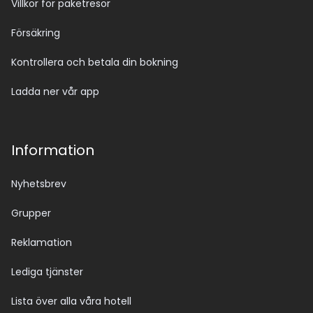
Villkor för paketresor
Försäkring
Kontrollera och betala din bokning
Ladda ner vår app
Information
Nyhetsbrev
Grupper
Reklamation
Lediga tjänster
Lista över alla våra hotell