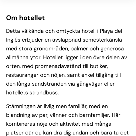
Om hotellet
Detta välkända och omtyckta hotell i Playa del
Inglés erbjuder en avslappnad semesterkänsla
med stora grönområden, palmer och generösa
allmänna ytor. Hotellet ligger i den övre delen av
orten, med promenadavstånd till butiker,
restauranger och nöjen, samt enkel tillgång till
den långa sandstranden via gångvägar eller
hotellets strandbuss.
Stämningen är livlig men familjär, med en
blandning av par, vänner och barnfamiljer. Här
kombineras nöje och aktivitet med många
platser där du kan dra dig undan och bara ta det