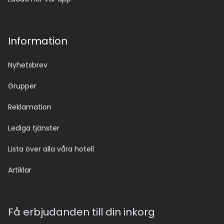
Information
Nyhetsbrev
Grupper
Reklamation
Lediga tjänster
Lista över alla våra hotell
Artiklar
Få erbjudanden till din inkorg