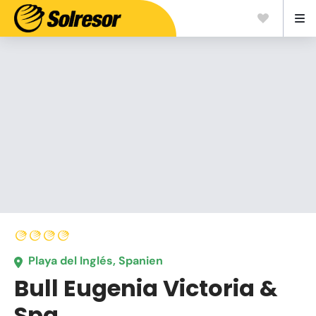
Playa del Inglés, Spanien
Bull Eugenia Victoria &
Spa