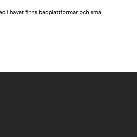
 bad i havet finns badplattformar och små