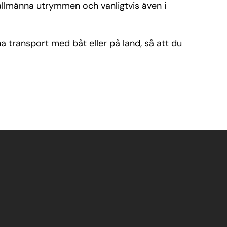
i allmänna utrymmen och vanligtvis även i
a transport med båt eller på land, så att du