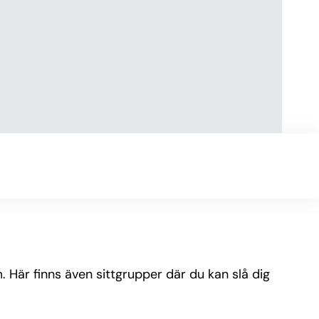
. Här finns även sittgrupper där du kan slå dig