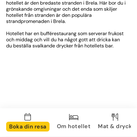
hotellet är den bredaste stranden i Brela. Här bor du i 
grönskande omgivningar och det enda som skiljer 
hotellet från stranden är den populära 
strandpromenaden i Brela. 
Hotellet har en bufférestaurang som serverar frukost 
och middag och vill du ha något gott att dricka kan 
du beställa svalkande drycker från hotellets bar. 
Om hotellet
Mat & dryck
Boka din resa