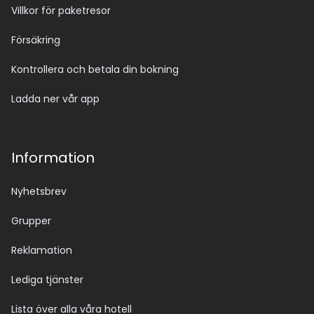
Villkor för paketresor
Försäkring
Kontrollera och betala din bokning
Ladda ner vår app
Information
Nyhetsbrev
Grupper
Reklamation
Lediga tjänster
Lista över alla våra hotell