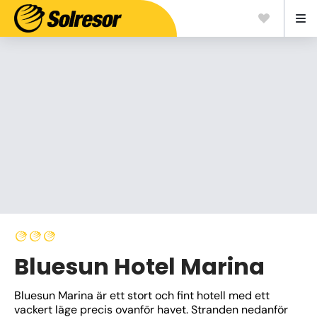
Bluesun Hotel Marina
Bluesun Marina är ett stort och fint hotell med ett 
vackert läge precis ovanför havet. Stranden nedanför 