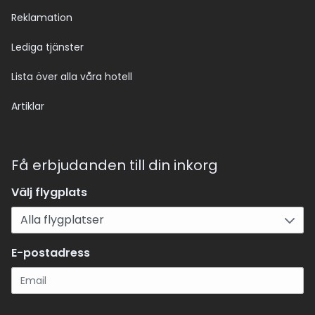
Reklamation
Lediga tjänster
Lista över alla våra hotell
Artiklar
Få erbjudanden till din inkorg
Välj flygplats
E-postadress