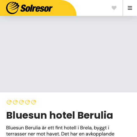
Bluesun hotel Berulia
Bluesun Berulia är ett fint hotell i Brela, byggt i 
terrasser ner mot havet. Det har en avkopplande 