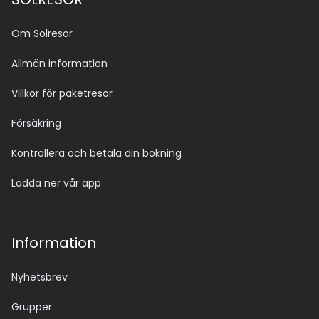
Om Solresor
Allmän information
Villkor för paketresor
Försäkring
Kontrollera och betala din bokning
Ladda ner vår app
Information
Nyhetsbrev
Grupper