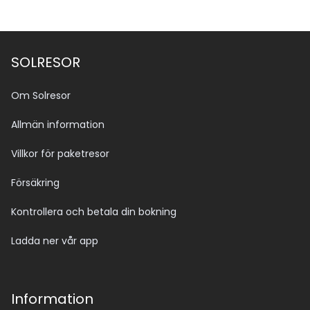
SOLRESOR
Om Solresor
Allmän information
Villkor för paketresor
Försäkring
Kontrollera och betala din bokning
Ladda ner vår app
Information