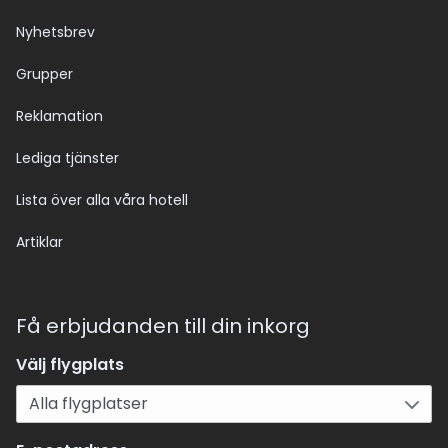
Nyhetsbrev
Grupper
Reklamation
Lediga tjänster
Lista över alla våra hotell
Artiklar
Få erbjudanden till din inkorg
Välj flygplats