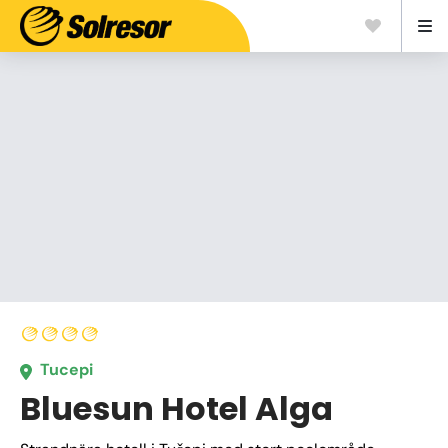
Tucepi
Bluesun Hotel Alga