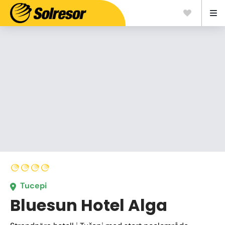
Tucepi
Bluesun Hotel Alga