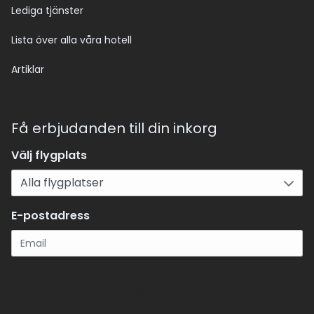
Lediga tjänster
Lista över alla våra hotell
Artiklar
Få erbjudanden till din inkorg
Välj flygplats
E-postadress
Registrera