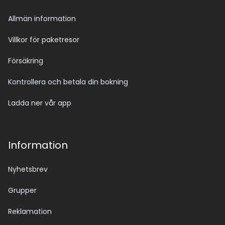
Allmän information
Villkor för paketresor
Försäkring
Kontrollera och betala din bokning
Ladda ner vår app
Information
Nyhetsbrev
Grupper
Reklamation