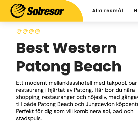
Alla resmål
H
Best Western
Patong Beach
Ett modernt mellanklasshotell med takpool, bar 
restaurang i hjärtat av Patong. Här bor du nära 
shopping, restauranger och nöjesliv, med gånga
till både Patong Beach och Jungceylon köpcentr
Perfekt för dig som vill kombinera sol, bad och 
stadspuls.