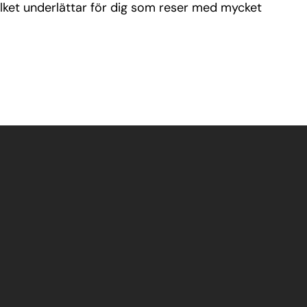
vilket underlättar för dig som reser med mycket