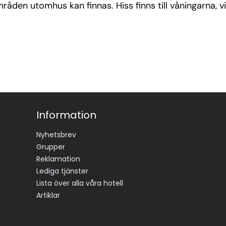
mråden utomhus kan finnas. Hiss finns till våningarna, 
Information
Nyhetsbrev
Grupper
Reklamation
Lediga tjänster
Lista över alla våra hotell
Artiklar