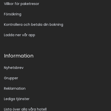
Villkor för paketresor
Försäkring
Kontrollera och betala din bokning
Ladda ner vår app
Information
Nyhetsbrev
Grupper
Reklamation
Lediga tjänster
Lista över alla våra hotell