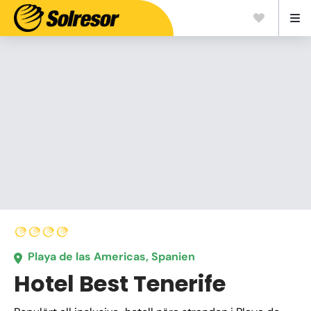
Playa de las Americas, Spanien
Hotel Best Tenerife