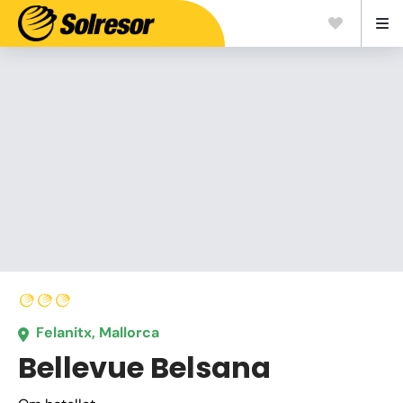
Felanitx, Mallorca
Bellevue Belsana