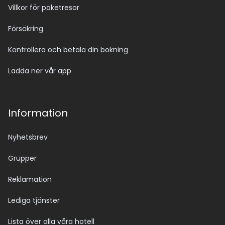
Villkor för paketresor
Försäkring
Kontrollera och betala din bokning
Ladda ner vår app
Information
Nyhetsbrev
Grupper
Reklamation
Lediga tjänster
Lista över alla våra hotell