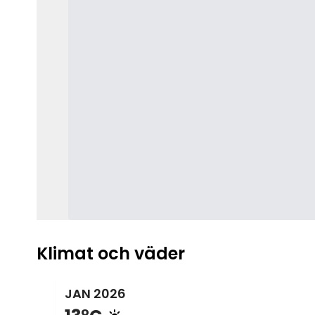
Klimat och väder
JAN
2026