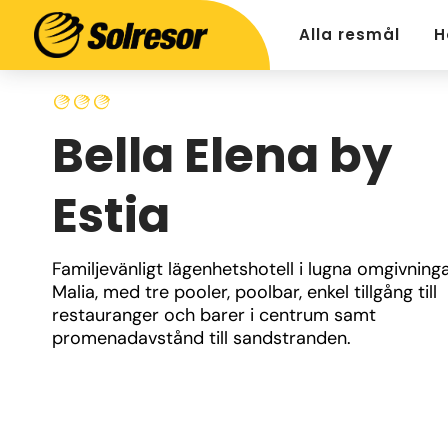
Alla resmål
H
Bella Elena by
Estia
Familjevänligt lägenhetshotell i lugna omgivningar
Malia, med tre pooler, poolbar, enkel tillgång till 
restauranger och barer i centrum samt 
promenadavstånd till sandstranden.