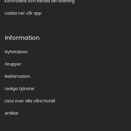
Kontrollera och betala din bokning
Ladda ner vår app
Information
Nyhetsbrev
Grupper
Reklamation
Lediga tjänster
Lista över alla våra hotell
Artiklar