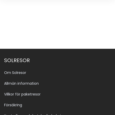
SOLRESOR
Om Solresor
Allmän information
Villkor för paketresor
Försäkring