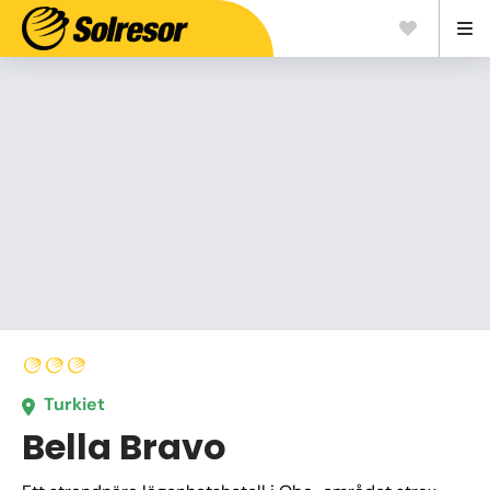
Turkiet
Bella Bravo