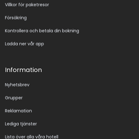
Villkor för paketresor
Försäkring
Kontrollera och betala din bokning
Ladda ner vår app
Information
Nyhetsbrev
Grupper
Reklamation
Lediga tjänster
Lista över alla våra hotell