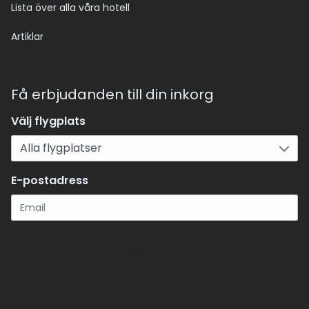
Lista över alla våra hotell
Artiklar
Få erbjudanden till din inkorg
Välj flygplats
E-postadress
Registrera