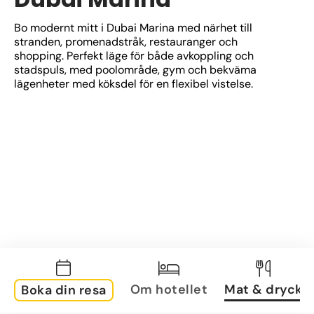
Bo modernt mitt i Dubai Marina med närhet till 
stranden, promenadstråk, restauranger och 
shopping. Perfekt läge för både avkoppling och 
stadspuls, med poolområde, gym och bekväma 
lägenheter med köksdel för en flexibel vistelse.
Om hotellet
Mat & dryck
Boka din resa