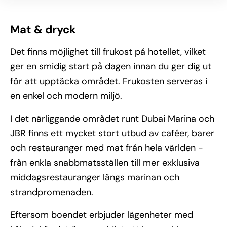
Mat & dryck
Det finns möjlighet till frukost på hotellet, vilket
ger en smidig start på dagen innan du ger dig ut
för att upptäcka området. Frukosten serveras i
en enkel och modern miljö.
I det närliggande området runt Dubai Marina och
JBR finns ett mycket stort utbud av caféer, barer
och restauranger med mat från hela världen -
från enkla snabbmatsställen till mer exklusiva
middagsrestauranger längs marinan och
strandpromenaden.
Eftersom boendet erbjuder lägenheter med