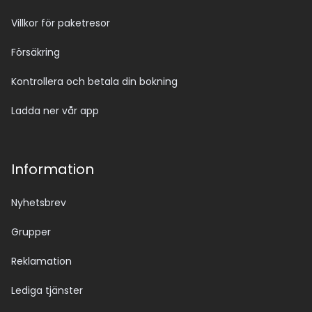
Villkor för paketresor
Försäkring
Kontrollera och betala din bokning
Ladda ner vår app
Information
Nyhetsbrev
Grupper
Reklamation
Lediga tjänster