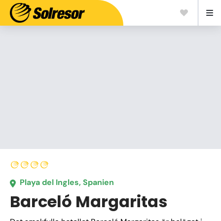
Playa del Ingles, Spanien
Barceló Margaritas