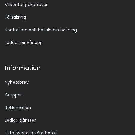
Villkor för paketresor
Försäkring
Kontrollera och betala din bokning
Ladda ner vår app
Information
Nyhetsbrev
Grupper
Reklamation
Lediga tjänster
Lista över alla våra hotell