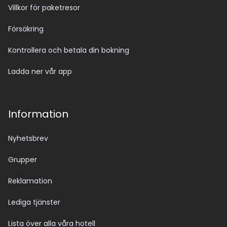
Villkor för paketresor
Försäkring
Kontrollera och betala din bokning
Ladda ner vår app
Information
Nyhetsbrev
Grupper
Reklamation
Lediga tjänster
Lista över alla våra hotell