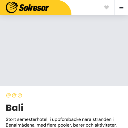
Bali
Stort semesterhotell i uppförsbacke nära stranden i 
Benalmádena, med flera pooler, barer och aktiviteter. 