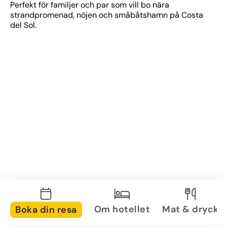
Perfekt för familjer och par som vill bo nära 
strandpromenad, nöjen och småbåtshamn på Costa 
del Sol.
Om hotellet
Mat & dryck
Boka din resa