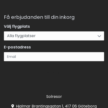
Få erbjudanden till din inkorg
Välj flygplats
E-postadress
Registrera
Solresor
Hjalmar Brantingsgatan 1, 417 06 Göteborg