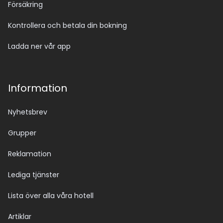
Försäkring
Kontrollera och betala din bokning
Ladda ner vår app
Information
Nyhetsbrev
Grupper
Reklamation
Lediga tjänster
Lista över alla våra hotell
Artiklar