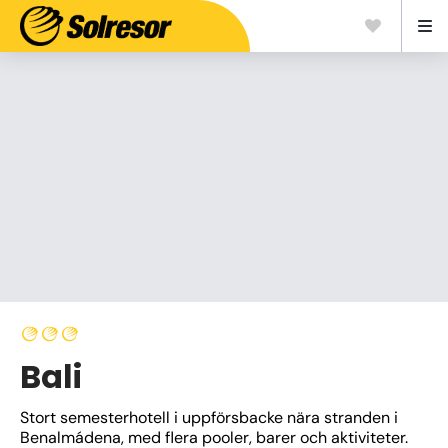
Bali
Stort semesterhotell i uppförsbacke nära stranden i 
Benalmádena, med flera pooler, barer och aktiviteter. 