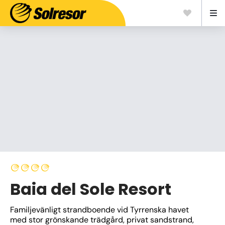
Baia del Sole Resort
Familjevänligt strandboende vid Tyrrenska havet 
med stor grönskande trädgård, privat sandstrand, 