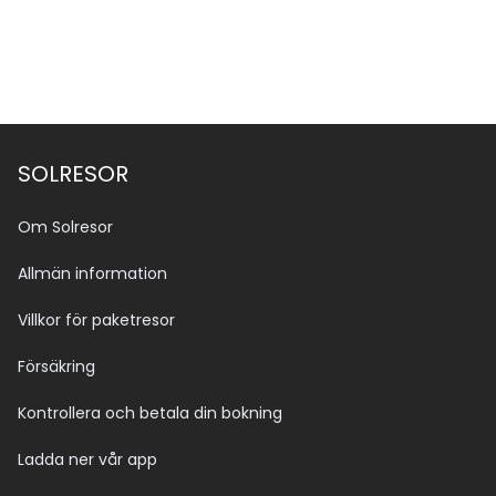
SOLRESOR
Om Solresor
Allmän information
Villkor för paketresor
Försäkring
Kontrollera och betala din bokning
Ladda ner vår app