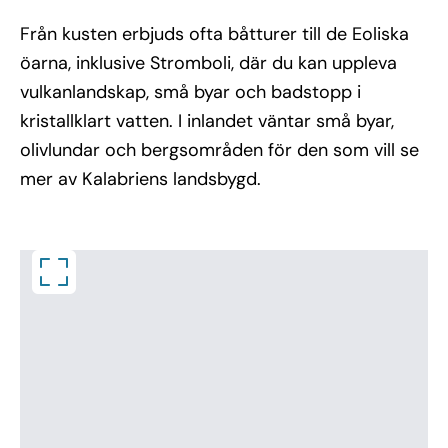
Från kusten erbjuds ofta båtturer till de Eoliska
öarna, inklusive Stromboli, där du kan uppleva
vulkanlandskap, små byar och badstopp i
kristallklart vatten. I inlandet väntar små byar,
olivlundar och bergsområden för den som vill se
mer av Kalabriens landsbygd.