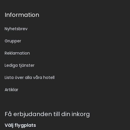
Information
Nyhetsbrev
Grupper
Reklamation
Lediga tjänster
Lista över alla våra hotell
Artiklar
Få erbjudanden till din inkorg
Välj flygplats