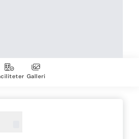
ciliteter
Galleri