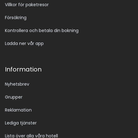
Villkor för paketresor
Försäkring
Kontrollera och betala din bokning
Ladda ner vår app
Information
Nyhetsbrev
Grupper
Reklamation
Lediga tjänster
Lista över alla våra hotell