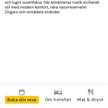
och lugnt vuxenfokus. Här kombineras rustik siciliansk 
stil med modern komfort, nära naturreservatet 
Zingaro och områdets stränder.
Om hotellet
Mat & dryck
Boka din resa