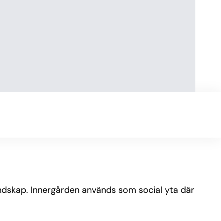
landskap. Innergården används som social yta där