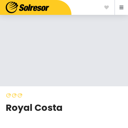
Royal Costa