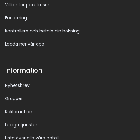
Villkor för paketresor
Försäkring
Kontrollera och betala din bokning
Ladda ner vår app
Information
Nyhetsbrev
Grupper
Reklamation
Lediga tjänster
Lista över alla våra hotell